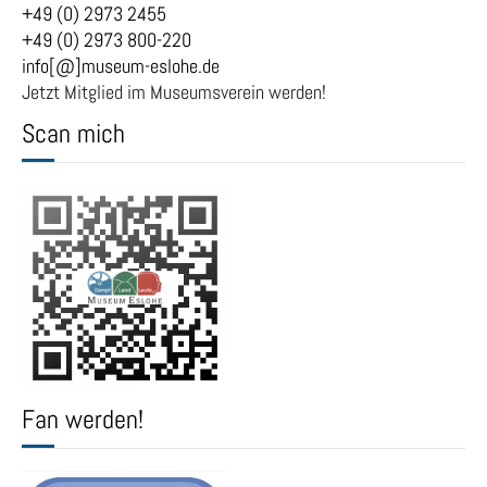
+49 (0) 2973 2455
+49 (0) 2973 800-220
info[@]museum-eslohe.de
Jetzt Mitglied im Museumsverein werden!
Scan mich
Fan werden!