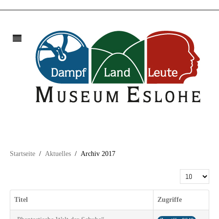
Startseite
Aktuelles
Archiv 2017
Anzeige #
Titel
Zugriffe