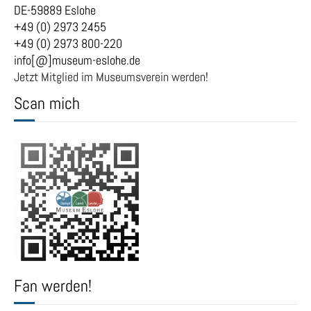
DE-59889 Eslohe
+49 (0) 2973 2455
+49 (0) 2973 800-220
info[@]museum-eslohe.de
Jetzt Mitglied im Museumsverein werden!
Scan mich
Fan werden!