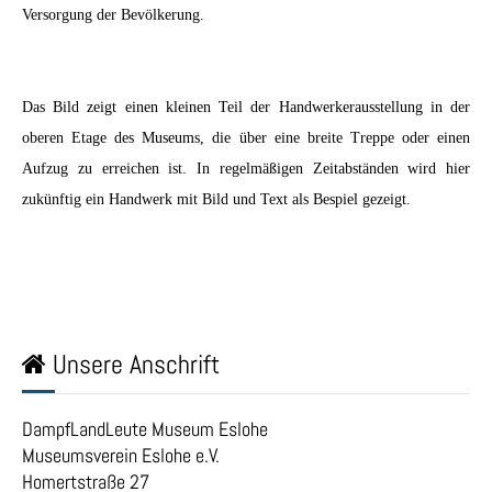
Versorgung der Bevölkerung.
Das Bild zeigt einen kleinen Teil der Handwerkerausstellung in der
oberen Etage des Museums, die über eine breite Treppe oder einen
Aufzug zu erreichen ist. In regelmäßigen Zeitabständen wird hier
zukünftig ein Handwerk mit Bild und Text als Bespiel gezeigt.
Unsere Anschrift
DampfLandLeute Museum Eslohe
Museumsverein Eslohe e.V.
Homertstraße 27