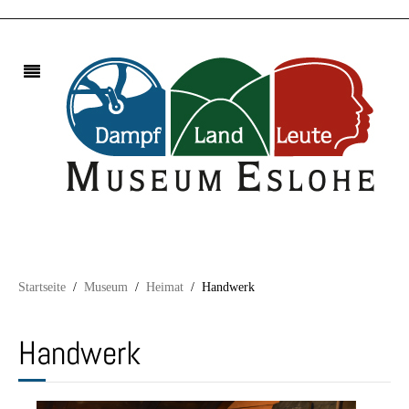
Startseite
Museum
Heimat
Handwerk
Handwerk