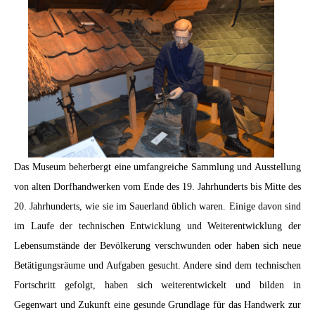
Das Museum beherbergt eine umfangreiche Sammlung und Ausstellung
von alten Dorfhandwerken vom Ende des 19. Jahrhunderts bis Mitte des
20. Jahrhunderts, wie sie im Sauerland üblich waren. Einige davon sind
im Laufe der technischen Entwicklung und Weiterentwicklung der
Lebensumstände der Bevölkerung verschwunden oder haben sich neue
Betätigungsräume und Aufgaben gesucht. Andere sind dem technischen
Fortschritt gefolgt, haben sich weiterentwickelt und bilden in
Gegenwart und Zukunft eine gesunde Grundlage für das Handwerk zur