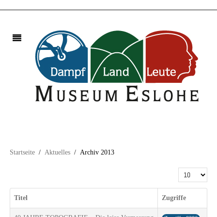
Startseite
Aktuelles
Archiv 2013
Anzeige #
Titel
Zugriffe