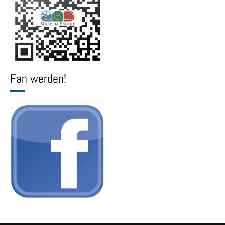
Fan werden!