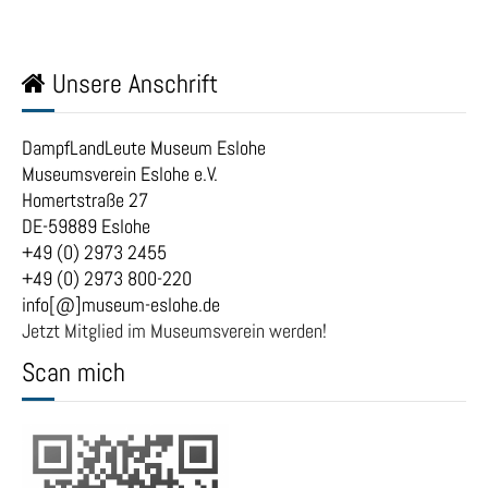
Unsere Anschrift
DampfLandLeute Museum Eslohe
Museumsverein Eslohe e.V.
Homertstraße 27
DE-59889 Eslohe
+49 (0) 2973 2455
+49 (0) 2973 800-220
info[@]museum-eslohe.de
Jetzt Mitglied im Museumsverein werden!
Scan mich