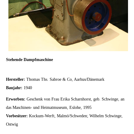
Stehende Dampfmaschine
Hersteller:
Thomas Ths. Sabroe & Co, Aarhus/Dänemark
Baujahr:
1940
Erworben:
Geschenk von Frau Erika Scharnhorst, geb. Schwinge, an
das Maschinen- und Heimatmuseum, Eslohe, 1995
Vorbesitzer:
Kockum-Werft, Malmö/Schweden; Wilhelm Schwinge,
Ostwig