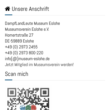
Unsere Anschrift
DampfLandLeute Museum Eslohe
Museumsverein Eslohe e.V.
Homertstraße 27
DE-59889 Eslohe
+49 (0) 2973 2455
+49 (0) 2973 800-220
info[@]museum-eslohe.de
Jetzt Mitglied im Museumsverein werden!
Scan mich