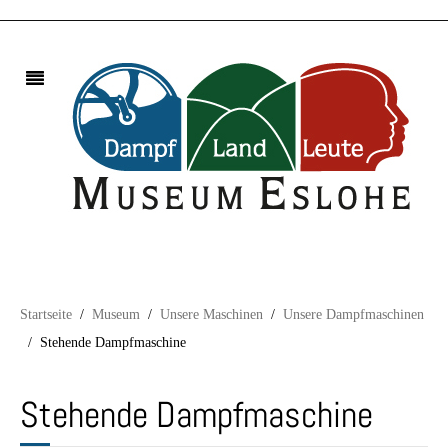
Startseite
Museum
Unsere Maschinen
Unsere Dampfmaschinen
Stehende Dampfmaschine
Stehende Dampfmaschine