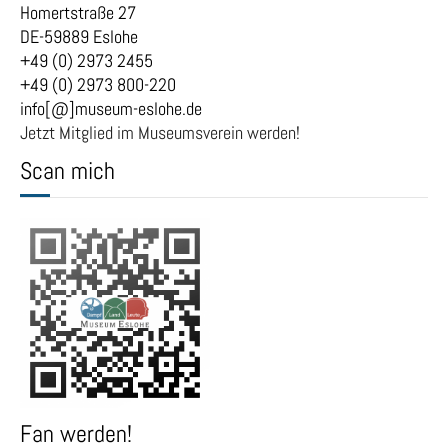
Homertstraße 27
DE-59889 Eslohe
+49 (0) 2973 2455
+49 (0) 2973 800-220
info[@]museum-eslohe.de
Jetzt Mitglied im Museumsverein werden!
Scan mich
Fan werden!