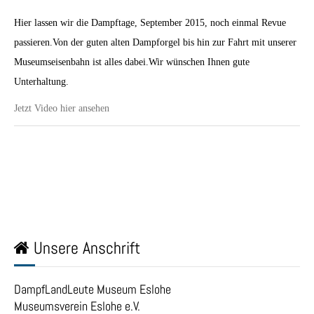
Hier lassen wir die Dampftage, September 2015, noch einmal Revue
passieren.Von der guten alten Dampforgel bis hin zur Fahrt mit unserer
Museumseisenbahn ist alles dabei.Wir wünschen Ihnen gute
Unterhaltung.
Jetzt Video hier ansehen
Unsere Anschrift
DampfLandLeute Museum Eslohe
Museumsverein Eslohe e.V.