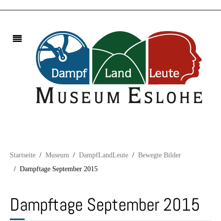
Startseite
Museum
DampfLandLeute
Bewegte Bilder
Dampftage September 2015
Dampftage September 2015