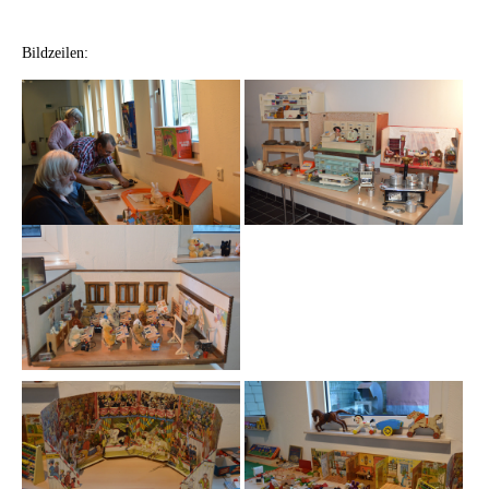
Bildzeilen: