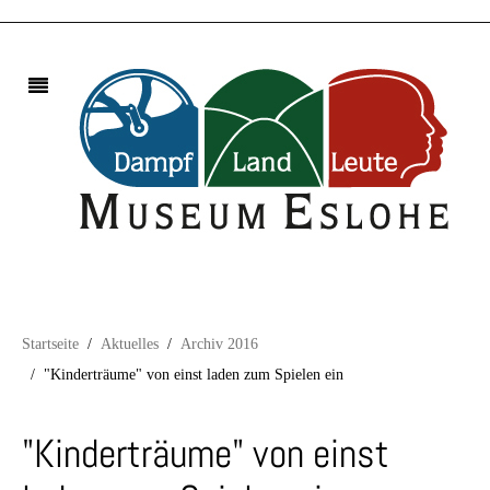
Startseite
Aktuelles
Archiv 2016
"Kinderträume" von einst laden zum Spielen ein
"Kinderträume" von einst