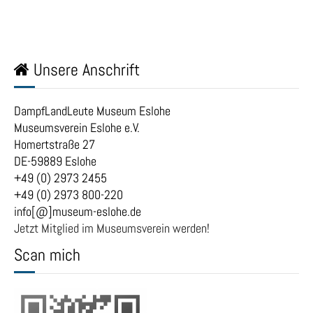
Unsere Anschrift
DampfLandLeute Museum Eslohe
Museumsverein Eslohe e.V.
Homertstraße 27
DE-59889 Eslohe
+49 (0) 2973 2455
+49 (0) 2973 800-220
info[@]museum-eslohe.de
Jetzt Mitglied im Museumsverein werden!
Scan mich