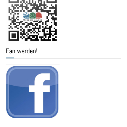
Fan werden!