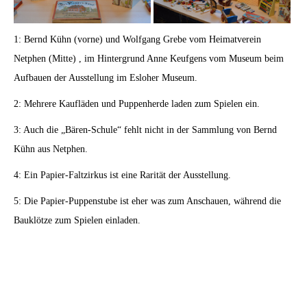
1: Bernd Kühn (vorne) und Wolfgang Grebe vom Heimatverein
Netphen (Mitte) , im Hintergrund Anne Keufgens vom Museum beim
Aufbauen der Ausstellung im Esloher Museum.
2: Mehrere Kaufläden und Puppenherde laden zum Spielen ein.
3: Auch die „Bären-Schule“ fehlt nicht in der Sammlung von Bernd
Kühn aus Netphen.
4: Ein Papier-Faltzirkus ist eine Rarität der Ausstellung.
5: Die Papier-Puppenstube ist eher was zum Anschauen, während die
Bauklötze zum Spielen einladen.